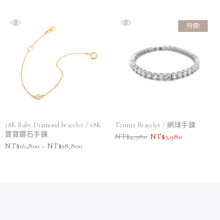
特價!
18K Baby Diamond bracelet / 18K
Tennis Bracelet / 網球手鍊
寶寶鑽石手鍊
NT$
4,980
NT$
3,980
NT$
16,800
–
NT$
18,800