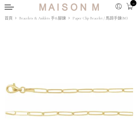
0
首頁
Bracelets & Anklets 手&腳鍊
Paper Clip Bracelet / 馬蹄手鍊(M)