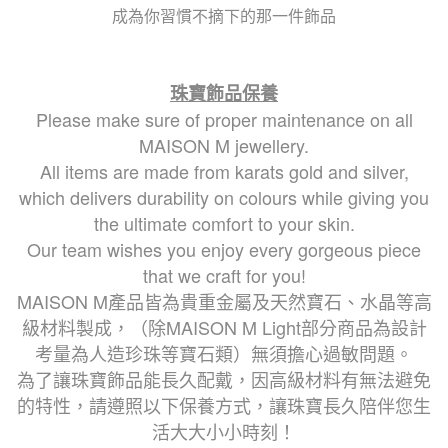
成為你習慣不摘下的那一件飾品
珠寶飾品保養
Please make sure of proper maintenance on all
MAISON M jewellery.
All items are made from karats gold and silver,
which delivers durability on colours while giving you
the ultimate comfort to your skin.
Our team wishes you enjoy every gorgeous piece
that we craft for you!
MAISON M產品皆為貴重金屬及天然寶石、水晶等高
級材料製成，
（除MAISON M Light部分商品為設計
考量為人造珍珠等寶石類）
無須擔心過敏問題。
為了讓珠寶飾品能長久配戴，因高級材料有無法避免
的特性，請遵照以下保養方式，讓珠寶長久陪伴您生
活大大小小時刻！