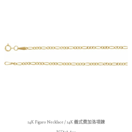
14K Figaro Necklace / 14K 義式費加洛項鍊
NT$
18,800