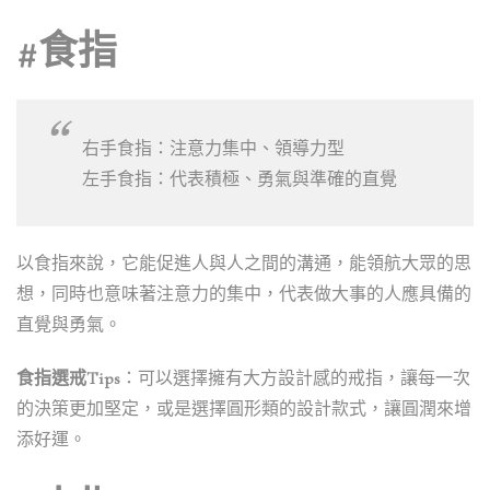
#食指
右手食指：注意力集中、領導力型
左手食指：代表積極、勇氣與準確的直覺
以食指來說，它能促進人與人之間的溝通，能領航大眾的思
想，同時也意味著注意力的集中，代表做大事的人應具備的
直覺與勇氣。
食指選戒Tips
：可以選擇擁有大方設計感的戒指，讓每一次
的決策更加堅定，或是選擇圓形類的設計款式，讓圓潤來增
添好運。