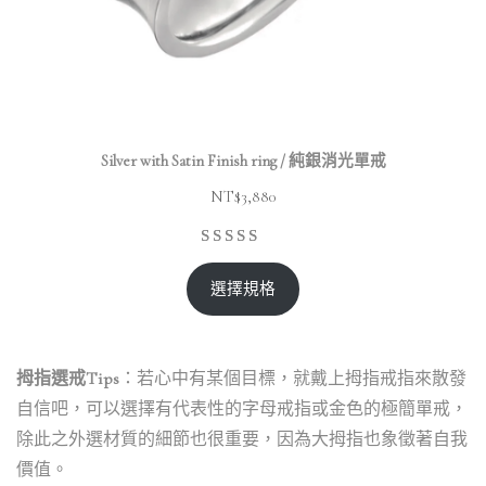
Silver with Satin Finish ring / 純銀消光單戒
NT$
3,880
選擇規格
拇指選戒Tips
：若心中有某個目標，就戴上拇指戒指來散發
自信吧，可以選擇有代表性的字母戒指或金色的極簡單戒，
除此之外選材質的細節也很重要，因為大拇指也象徵著自我
價值。