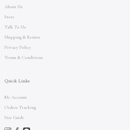
About Us
Store
Talk To Us
Shipping & Return
Privacy Policy
Terms & Conditions
Quick Links
My Account
Orders Tracking
Size Guide