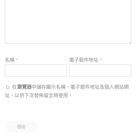
名稱
*
電子郵件地址
*
在
瀏覽器
中儲存顯示名稱、電子郵件地址及個人網站網
址，以供下次發佈留言時使用。