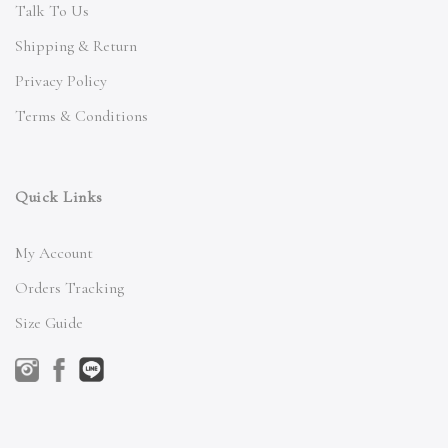
Talk To Us
Shipping & Return
Privacy Policy
Terms & Conditions
Quick Links
My Account
Orders Tracking
Size Guide