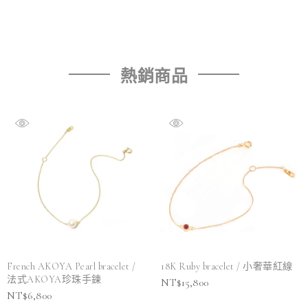
熱銷商品
French AKOYA Pearl bracelet /
18K Ruby bracelet / 小奢華紅線
法式AKOYA珍珠手鍊
NT$
15,800
NT$
6,800