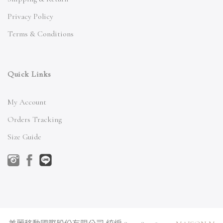
Privacy Policy
Terms & Conditions
Quick Links
My Account
Orders Tracking
Size Guide