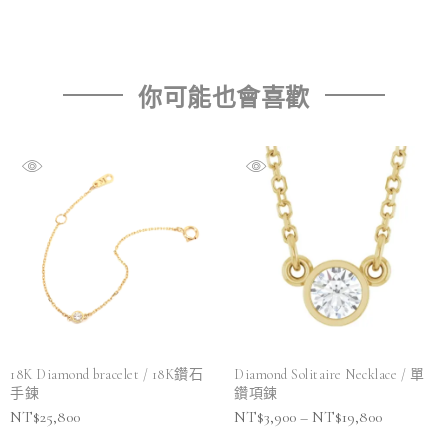
你可能也會喜歡
18K Diamond bracelet / 18K鑽石
Diamond Solitaire Necklace / 單
手鍊
鑽項鍊
NT$
25,800
NT$
3,900
–
NT$
19,800