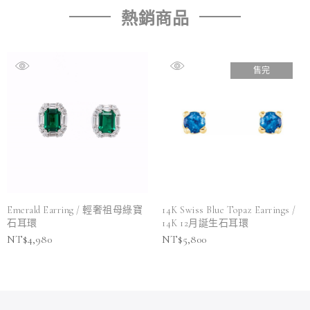
熱銷商品
售完
Emerald Earring / 輕奢祖母綠寶
14K Swiss Blue Topaz Earrings /
石耳環
14K 12月誕生石耳環
NT$
4,980
NT$
5,800