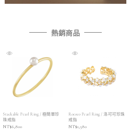
熱銷商品
Stackable Pearl Ring / 極簡單珍
Rococo Pearl Ring / 洛可可珍珠
珠戒指
戒指
NT$
6,800
NT$
1,580