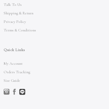
Talk To Us
Shipping & Return
Privacy Policy
Terms & Conditions
Quick Links
My Account
Orders Tracking
Size Guide