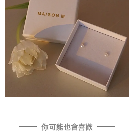
你可能也會喜歡