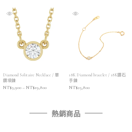
Diamond Solitaire Necklace / 單
18K Diamond bracelet / 18K鑽石
鑽項鍊
手鍊
NT$
3,900
–
NT$
19,800
NT$
25,800
熱銷商品