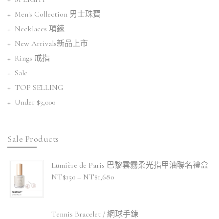
Men's Collection 男士珠寶
Necklaces 項鍊
New Arrivals新品上市
Rings 戒指
Sale
TOP SELLING
Under $3,000
Sale Products
Lumière de Paris 巴黎雲霧柔光指甲油聯名禮盒
NT$
150
–
NT$
1,680
Tennis Bracelet / 網球手鍊