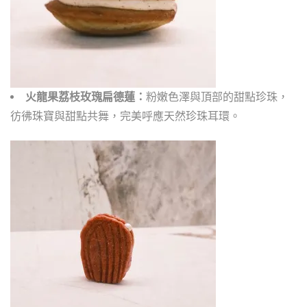
火龍果荔枝玫瑰扁德蓮：
粉嫩色澤與頂部的甜點珍珠，
彷彿珠寶與甜點共舞，完美呼應天然珍珠耳環。