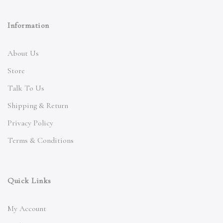
Information
About Us
Store
Talk To Us
Shipping & Return
Privacy Policy
Terms & Conditions
Quick Links
My Account